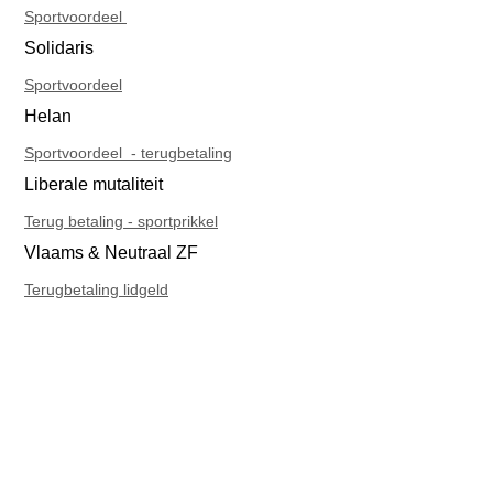
Sportvoordeel
Solidaris
Sportvoordeel
Helan
Sportvoordeel - terugbetaling
Liberale mutaliteit
Terug betaling - sportprikkel
Vlaams & Neutraal ZF
Terugbetaling lidgeld