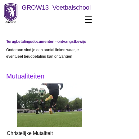
GROW13 Voetbalschool
Terugbetalingsdocumenten - ontvangstbewijs
Onderaan vind je een aantal linken waar je
eventueel terugbetaling kan ontvangen
Mutualiteiten
Christelijke Mutaliteit